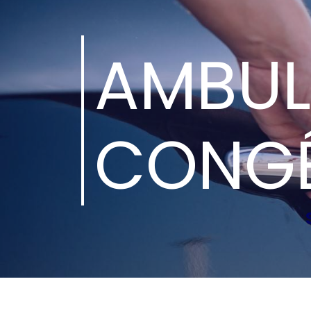
Panneau de gestion des cookies
AMBU
CONGÉ