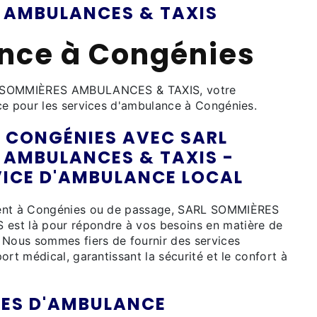
 AMBULANCES & TAXIS
nce à Congénies
L SOMMIÈRES AMBULANCES & TAXIS, votre
ce pour les services d'ambulance à Congénies.
 CONGÉNIES AVEC SARL
 AMBULANCES & TAXIS -
VICE D'AMBULANCE LOCAL
ent à Congénies ou de passage, SARL SOMMIÈRES
st là pour répondre à vos besoins en matière de
 Nous sommes fiers de fournir des services
ort médical, garantissant la sécurité et le confort à
CES D'AMBULANCE