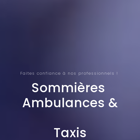
Faites confiance à nos professionnels !
Sommières 
Ambulances &
Taxis