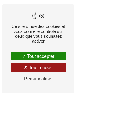
Ce site utilise des cookies et
vous donne le contrôle sur
ceux que vous souhaitez
activer
Tout accepter
Tout refuser
Personnaliser
SOMMIÈRES AMBULANCES
& TAXIS